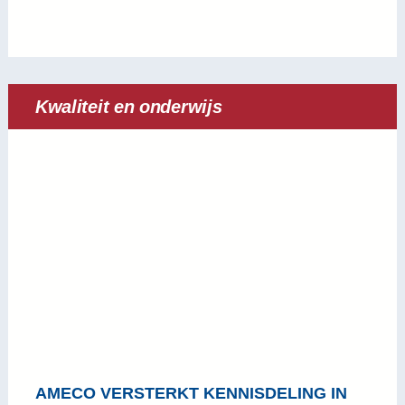
Kwaliteit en onderwijs
AMECO VERSTERKT KENNISDELING IN