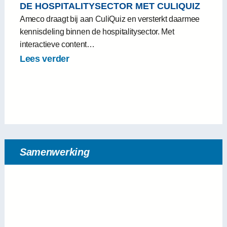
DE HOSPITALITYSECTOR MET CULIQUIZ
Ameco draagt bij aan CuliQuiz en versterkt daarmee
kennisdeling binnen de hospitalitysector. Met
interactieve content…
Lees verder
Samenwerking