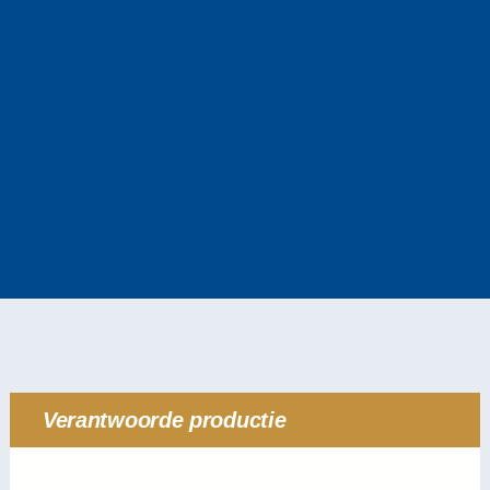
Verantwoorde productie