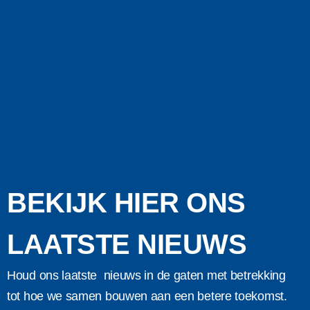
BEKIJK HIER ONS
LAATSTE NIEUWS
Houd ons laatste nieuws in de gaten met betrekking
tot hoe we samen bouwen aan een betere toekomst.