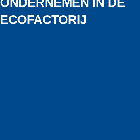
ONDERNEMEN IN DE
ECOFACTORIJ