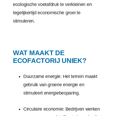
ecologische voetafdruk te verkleinen en
tegelijkertijd economische groei te
stimuleren.
WAT MAAKT DE
ECOFACTORIJ UNIEK?
Duurzame energie: Het terrein maakt
gebruik van groene energie en
stimuleert energiebesparing.
Circulaire economie: Bedrijven werken