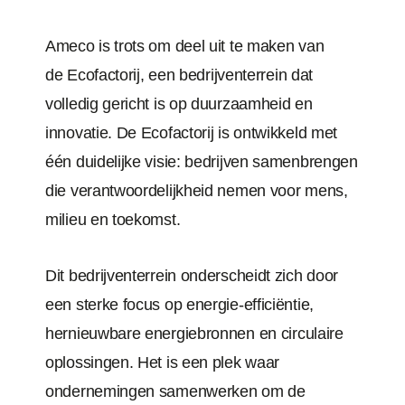
Ameco is trots om deel uit te maken van
de
Ecofactorij
, een bedrijventerrein dat
volledig gericht is op duurzaamheid en
innovatie. De Ecofactorij is ontwikkeld met
één duidelijke visie: bedrijven samenbrengen
die verantwoordelijkheid nemen voor mens,
milieu en toekomst.
Dit bedrijventerrein onderscheidt zich door
een sterke focus op energie-efficiëntie,
hernieuwbare energiebronnen en circulaire
oplossingen. Het is een plek waar
ondernemingen samenwerken om de