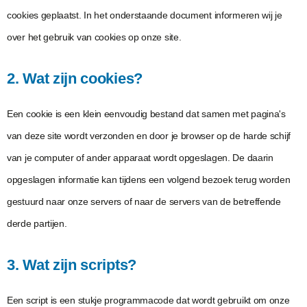
cookies geplaatst. In het onderstaande document informeren wij je
over het gebruik van cookies op onze site.
2. Wat zijn cookies?
Een cookie is een klein eenvoudig bestand dat samen met pagina's
van deze site wordt verzonden en door je browser op de harde schijf
van je computer of ander apparaat wordt opgeslagen. De daarin
opgeslagen informatie kan tijdens een volgend bezoek terug worden
gestuurd naar onze servers of naar de servers van de betreffende
derde partijen.
3. Wat zijn scripts?
Een script is een stukje programmacode dat wordt gebruikt om onze