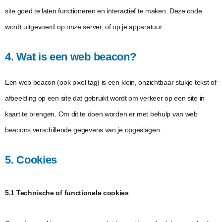
site goed te laten functioneren en interactief te maken. Deze code
wordt uitgevoerd op onze server, of op je apparatuur.
4. Wat is een web beacon?
Een web beacon (ook pixel tag) is een klein, onzichtbaar stukje tekst of
afbeelding op een site dat gebruikt wordt om verkeer op een site in
kaart te brengen. Om dit te doen worden er met behulp van web
beacons verschillende gegevens van je opgeslagen.
5. Cookies
5.1 Technische of functionele cookies