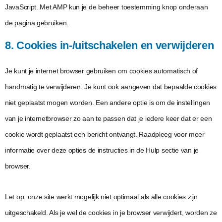
JavaScript. Met AMP kun je de beheer toestemming knop onderaan
de pagina gebruiken.
8. Cookies in-/uitschakelen en verwijderen
Je kunt je internet browser gebruiken om cookies automatisch of
handmatig te verwijderen. Je kunt ook aangeven dat bepaalde cookies
niet geplaatst mogen worden. Een andere optie is om de instellingen
van je internetbrowser zo aan te passen dat je iedere keer dat er een
cookie wordt geplaatst een bericht ontvangt. Raadpleeg voor meer
informatie over deze opties de instructies in de Hulp sectie van je
browser.
Let op: onze site werkt mogelijk niet optimaal als alle cookies zijn
uitgeschakeld. Als je wel de cookies in je browser verwijdert, worden ze