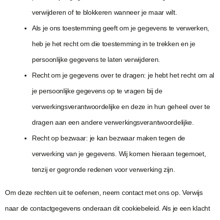
verwijderen of te blokkeren wanneer je maar wilt.
Als je ons toestemming geeft om je gegevens te verwerken,
heb je het recht om die toestemming in te trekken en je
persoonlijke gegevens te laten verwijderen.
Recht om je gegevens over te dragen: je hebt het recht om al
je persoonlijke gegevens op te vragen bij de
verwerkingsverantwoordelijke en deze in hun geheel over te
dragen aan een andere verwerkingsverantwoordelijke.
Recht op bezwaar: je kan bezwaar maken tegen de
verwerking van je gegevens. Wij komen hieraan tegemoet,
tenzij er gegronde redenen voor verwerking zijn.
Om deze rechten uit te oefenen, neem contact met ons op. Verwijs
naar de contactgegevens onderaan dit cookiebeleid. Als je een klacht