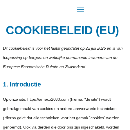
COOKIEBELEID (EU)
Dit cookiebeleid is voor het laatst geüpdatet op 22 juli 2025 en is van
toepassing op burgers en wettelijke permanente inwoners van de
Europese Economische Ruimte en Zwitserland.
1. Introductie
Op onze site,
https://ameco2030.com
(hierna: “de site”) wordt
gebruikgemaakt van cookies en andere aanverwante technieken.
(Hierna geldt dat alle technieken voor het gemak “cookies” worden
genoemd). Ook via derden die door ons zijn ingeschakeld, worden