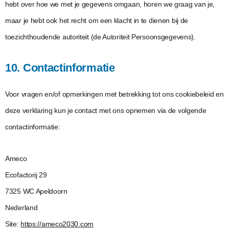
hebt over hoe we met je gegevens omgaan, horen we graag van je,
maar je hebt ook het recht om een klacht in te dienen bij de
toezichthoudende autoriteit (de Autoriteit Persoonsgegevens).
10. Contactinformatie
Voor vragen en/of opmerkingen met betrekking tot ons cookiebeleid en
deze verklaring kun je contact met ons opnemen via de volgende
contactinformatie:
Ameco
Ecofactorij 29
7325 WC Apeldoorn
Nederland
Site:
https://ameco2030.com