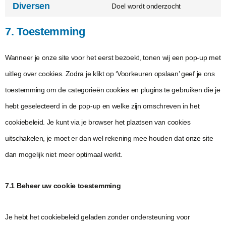
Diversen
Doel wordt onderzocht
7. Toestemming
Wanneer je onze site voor het eerst bezoekt, tonen wij een pop-up met
uitleg over cookies. Zodra je klikt op ‘Voorkeuren opslaan’ geef je ons
toestemming om de categorieën cookies en plugins te gebruiken die je
hebt geselecteerd in de pop-up en welke zijn omschreven in het
cookiebeleid. Je kunt via je browser het plaatsen van cookies
uitschakelen, je moet er dan wel rekening mee houden dat onze site
dan mogelijk niet meer optimaal werkt.
7.1 Beheer uw cookie toestemming
Je hebt het cookiebeleid geladen zonder ondersteuning voor