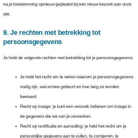
na je toestemming opnieuw geplaatst bij een nieuw bezoek aan onze
site.
9. Je rechten met betrekking tot
persoonsgegevens
Je hebt de volgende rechten met betrekking tot je persoonsgegevens:
Je hebt het recht om te weten waarom je persoonsgegevens
nodig zijn, wat ermee gebeurt en hoe lang ze worden
bewaard.
Recht op inzage: je kunt een verzoek indienen om inzage in
de gegevens die we van je verwerken.
Recht op rectificatie en aanvulling: je hebt het recht om je
persoonlijke gegevens aan te vullen, te corrigeren, te