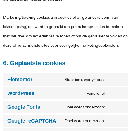
Marketing/tracking cookies zijn cookies of enige andere vorm van
lokale opslag, die worden gebruikt om gebruikersprofielen te maken
met het doel om advertenties te tonen of om de gebruiker te volgen op
deze of verschillende sites voor soortgelijke marketingdoeleinden.
6. Geplaatste cookies
Elementor
Statistics (anonymous)
WordPress
Functional
Google Fonts
Doel wordt onderzocht
Google reCAPTCHA
Doel wordt onderzocht